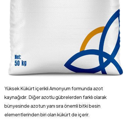
Yüksek Kükürt içerikli Amonyum formunda azot
kaynağıdır. Diğer azotlu gübrelerden farklı olarak
bünyesinde azotun yanı sıra önemli bitki besin
elementlerinden biri olan kükürt de içerir.