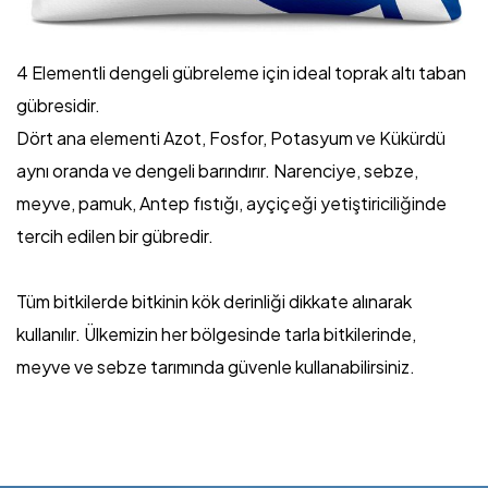
4 Elementli dengeli gübreleme için ideal toprak altı taban
gübresidir.
Dört ana elementi Azot, Fosfor, Potasyum ve Kükürdü
aynı oranda ve dengeli barındırır. Narenciye, sebze,
meyve, pamuk, Antep fıstığı, ayçiçeği yetiştiriciliğinde
tercih edilen bir gübredir.
Tüm bitkilerde bitkinin kök derinliği dikkate alınarak
kullanılır. Ülkemizin her bölgesinde tarla bitkilerinde,
meyve ve sebze tarımında güvenle kullanabilirsiniz.