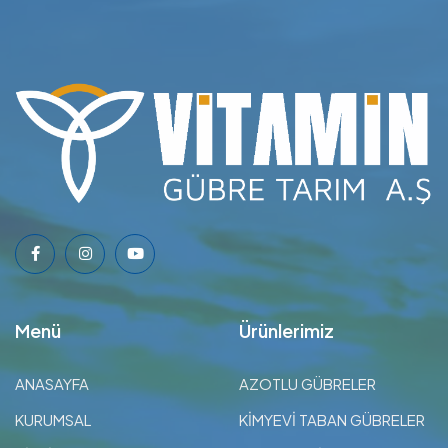
Menü
Ürünlerimiz
ANASAYFA
AZOTLU GÜBRELER
KURUMSAL
KİMYEVİ TABAN GÜBRELER