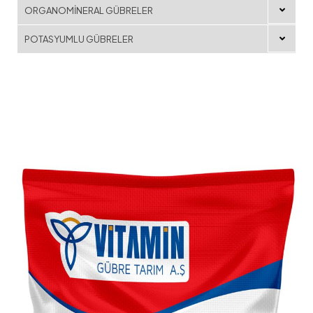
ORGANOMİNERAL GÜBRELER
POTASYUMLU GÜBRELER