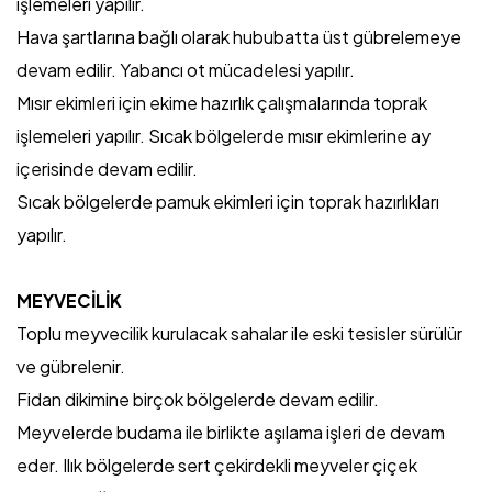
işlemeleri yapılır.
Hava şartlarına bağlı olarak hububatta üst gübrelemeye
devam edilir. Yabancı ot mücadelesi yapılır.
Mısır ekimleri için ekime hazırlık çalışmalarında toprak
işlemeleri yapılır. Sıcak bölgelerde mısır ekimlerine ay
içerisinde devam edilir.
Sıcak bölgelerde pamuk ekimleri için toprak hazırlıkları
yapılır.
MEYVECİLİK
Toplu meyvecilik kurulacak sahalar ile eski tesisler sürülür
ve gübrelenir.
Fidan dikimine birçok bölgelerde devam edilir.
Meyvelerde budama ile birlikte aşılama işleri de devam
eder. Ilık bölgelerde sert çekirdekli meyveler çiçek